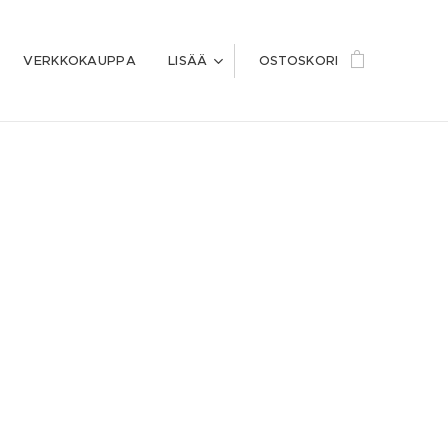
VERKKOKAUPPA
LISÄÄ
OSTOSKORI