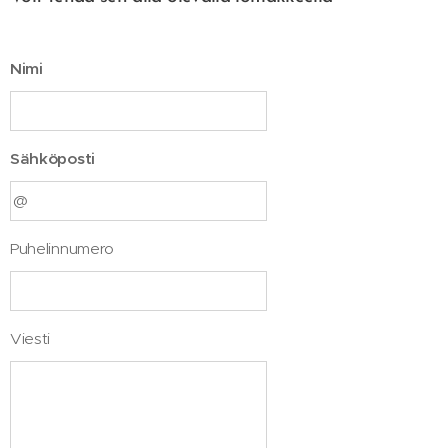
Nimi
Sähköposti
Puhelinnumero
Viesti