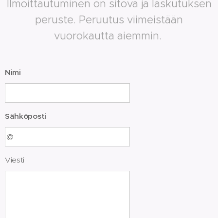
Ilmoittautuminen on sitova ja laskutuksen
peruste. Peruutus viimeistään
vuorokautta aiemmin.
Nimi
Sähköposti
Viesti